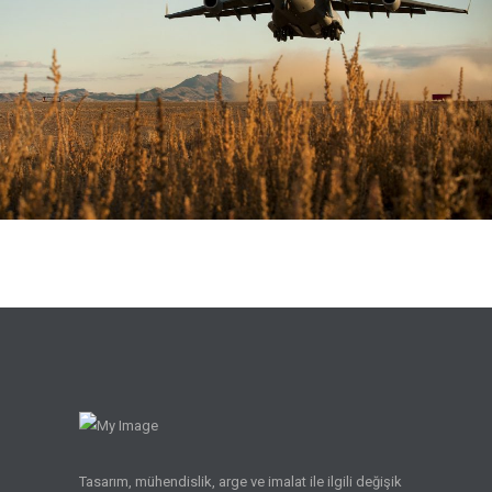
Tasarım, mühendislik, arge ve imalat ile ilgili değişik