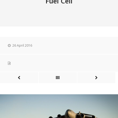
Fuel Cell
26 April 2016